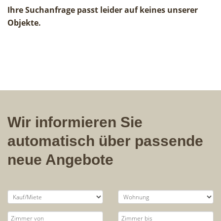
Ihre Suchanfrage passt leider auf keines unserer
Objekte.
Wir informieren Sie
automatisch über passende
neue Angebote