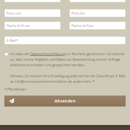
Ich habe die
Datenschutzerklärung
zur Kenntnis genommen. Ich stimme
zu, dass meine Angaben und Daten zur Beantwortung meiner Anfrage
elektronisch erhoben und gespeichert werden.
Hinweis: Sie können Ihre Einwilligung jederzeit für die Zukunft per E-Mail
an info@meinmuenchenimmobilien.de widerrufen. *
* Pflichtfelder
Absenden