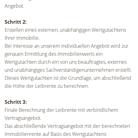
Angebot.
Schritt 2:
Erstellen eines externen, unabhängigen Wertgutachtens
Ihrer Immobilie.
Bei Interesse an unserem individuellen Angebot wird zur
genauen Ermittlung des Immobilienwerts ein
Wertgutachten durch ein von uns beauftragtes, externes
und unabhängiges Sachverständigenunternehmen erstellt.
Dieses Wertgutachten ist die Grundlage, um abschließend
die Höhe der Leibrente zu berechnen.
Schritt 3:
Finale Berechnung der Leibrente mit verbindlichem
Vertragsangebot.
Das abschließende Vertragsangebot mit der berechneten
Immobilienrente auf Basis des Wertgutachtens