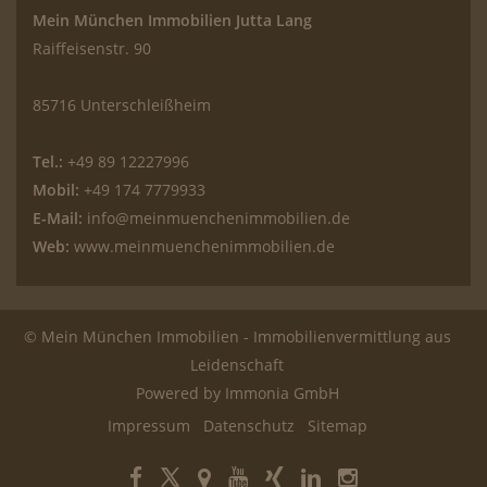
Mein München Immobilien Jutta Lang
Raiffeisenstr. 90
85716 Unterschleißheim
Tel.:
+49 89 12227996
Mobil:
+49 174 7779933
E-Mail:
info@meinmuenchenimmobilien.de
Web:
www.meinmuenchenimmobilien.de
© Mein München Immobilien - Immobilienvermittlung aus
Leidenschaft
Powered by Immonia GmbH
Impressum
Datenschutz
Sitemap