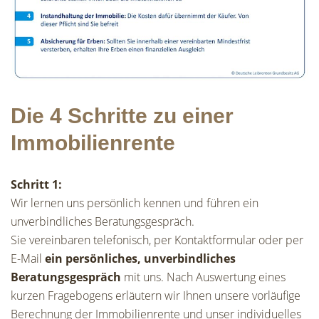
Die 4 Schritte zu einer
Immobilienrente
Schritt 1:
Wir lernen uns persönlich kennen und führen ein
unverbindliches Beratungsgespräch.
Sie vereinbaren telefonisch, per Kontaktformular oder per
E-Mail
ein persönliches, unverbindliches
Beratungsgespräch
mit uns. Nach Auswertung eines
kurzen Fragebogens erläutern wir Ihnen unsere vorläufige
Berechnung der Immobilienrente und unser individuelles