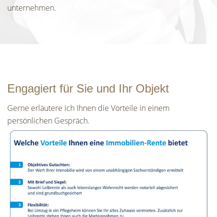
unternehmen.
Engagiert für Sie und Ihr Objekt
Gerne erläutere ich Ihnen die Vorteile in einem
persönlichen Gespräch.