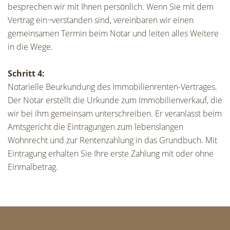
besprechen wir mit Ihnen persönlich. Wenn Sie mit dem
Vertrag ein¬verstanden sind, vereinbaren wir einen
gemeinsamen Termin beim Notar und leiten alles Weitere
in die Wege.
Schritt 4:
Notarielle Beurkundung des Immobilienrenten-Vertrages.
Der Notar erstellt die Urkunde zum Immobilienverkauf, die
wir bei ihm gemeinsam unterschreiben. Er veranlasst beim
Amtsgericht die Eintragungen zum lebenslangen
Wohnrecht und zur Rentenzahlung in das Grundbuch. Mit
Eintragung erhalten Sie Ihre erste Zahlung mit oder ohne
Einmalbetrag.