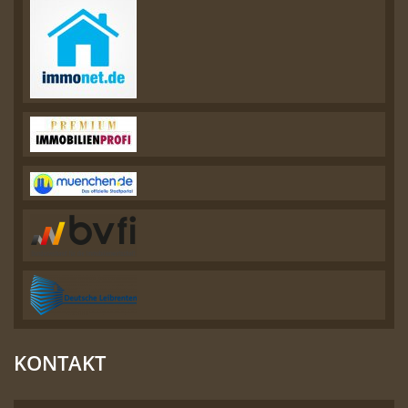
KONTAKT