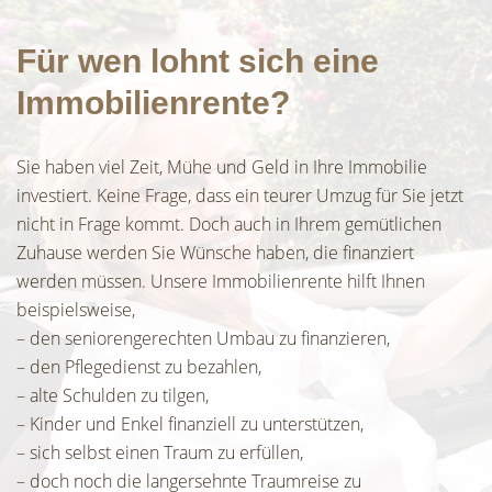
Für wen lohnt sich eine
Immobilienrente?
Sie haben viel Zeit, Mühe und Geld in Ihre Immobilie
investiert. Keine Frage, dass ein teurer Umzug für Sie jetzt
nicht in Frage kommt. Doch auch in Ihrem gemütlichen
Zuhause werden Sie Wünsche haben, die finanziert
werden müssen. Unsere Immobilienrente hilft Ihnen
beispielsweise,
– den seniorengerechten Umbau zu finanzieren,
– den Pflegedienst zu bezahlen,
– alte Schulden zu tilgen,
– Kinder und Enkel finanziell zu unterstützen,
– sich selbst einen Traum zu erfüllen,
– doch noch die langersehnte Traumreise zu