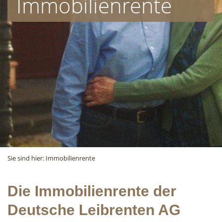
Immobilienrente
Sie sind hier:
Immobilienrente
Die Immobilienrente der
Deutsche Leibrenten AG