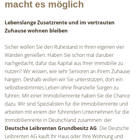
macht es möglich
Lebenslange Zusatzrente und im vertrauten
Zuhause wohnen bleiben
Sicher wollen Sie den Ruhestand in Ihren eigenen vier
Wänden genießen. Haben Sie schon mal darüber
nachgedacht, dafür das Kapital aus Ihrer Immobilie zu
nutzen? Wir wissen, wie sehr Senioren an ihrem Zuhause
hängen. Deshalb wollen wir Sie unterstützen, dort ein
selbstbestimmtes Leben ohne finanzielle Sorgen zu
führen. Mit einer Immobilienrente haben Sie die Chance
dazu. Wir sind Spezialisten für die Immobilienrente und
arbeiten mit einem der führenden Unternehmen für die
Immobilienrente in Deutschland zusammen: der
Deutsche Leibrenten Grundbesitz AG
. Die Deutsche
Leibrenten AG kauft Ihr Haus oder Ihre Wohnung und