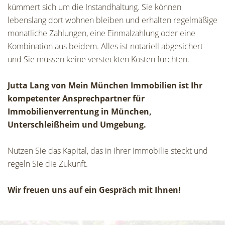
kümmert sich um die Instandhaltung. Sie können
lebenslang dort wohnen bleiben und erhalten regelmäßige
monatliche Zahlungen, eine Einmalzahlung oder eine
Kombination aus beidem. Alles ist notariell abgesichert
und Sie müssen keine versteckten Kosten fürchten.
Jutta Lang von Mein München Immobilien ist Ihr
kompetenter Ansprechpartner für
Immobilienverrentung in München,
Unterschleißheim und Umgebung.
Nutzen Sie das Kapital, das in Ihrer Immobilie steckt und
regeln Sie die Zukunft.
Wir freuen uns auf ein Gespräch mit Ihnen!