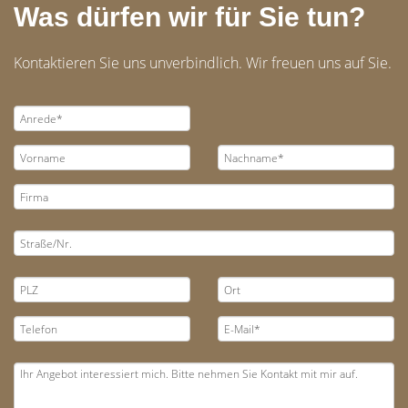
Was dürfen wir für Sie tun?
Kontaktieren Sie uns unverbindlich. Wir freuen uns auf Sie.