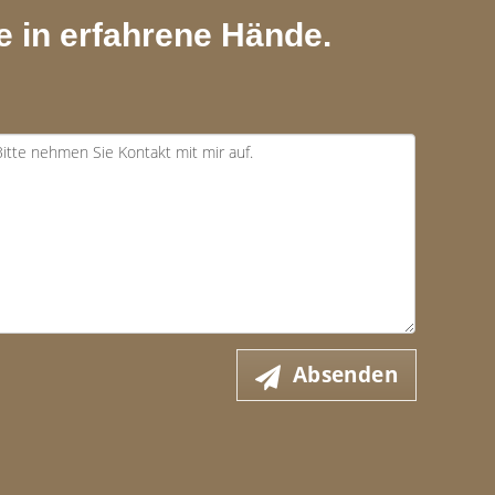
e in erfahrene Hände.
Absenden