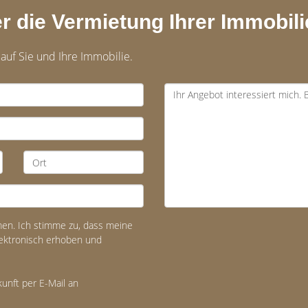
r die Vermietung Ihrer Immobili
 auf Sie und Ihre Immobilie.
n. Ich stimme zu, dass meine
ektronisch erhoben und
kunft per E-Mail an