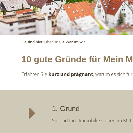
Sie sind hier:
Über uns
Warum wir
10 gute Gründe für Mein 
Erfahren Sie
kurz und prägnant
, warum es sich fü
1. Grund
Sie und Ihre Immobilie stehen im Mitt