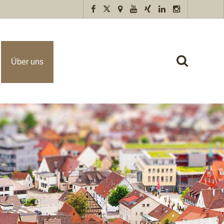
Über uns