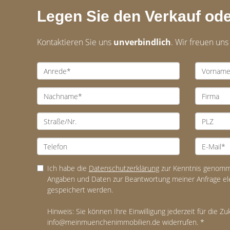
Legen Sie den Verkauf ode
Kontaktieren Sie uns
unverbindlich
. Wir freuen uns
Ich habe die
Datenschutzerklärung
zur Kenntnis genomme
Angaben und Daten zur Beantwortung meiner Anfrage el
gespeichert werden.
Hinweis: Sie können Ihre Einwilligung jederzeit für die Zu
info@meinmuenchenimmobilien.de widerrufen. *