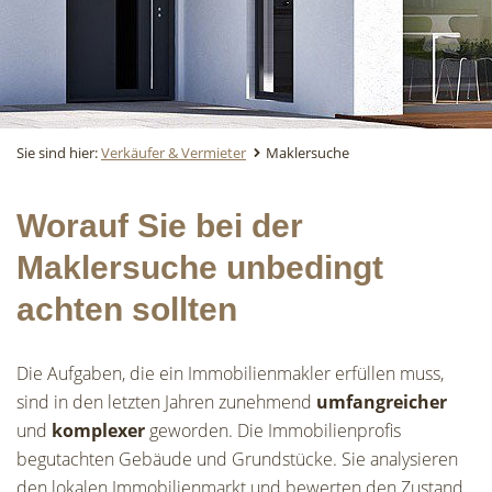
Sie sind hier:
Verkäufer & Vermieter
Maklersuche
Worauf Sie bei der
Maklersuche unbedingt
achten sollten
Die Aufgaben, die ein Immobilienmakler erfüllen muss,
sind in den letzten Jahren zunehmend
umfangreicher
und
komplexer
geworden. Die Immobilienprofis
begutachten Gebäude und Grundstücke. Sie analysieren
den lokalen Immobilienmarkt und bewerten den Zustand