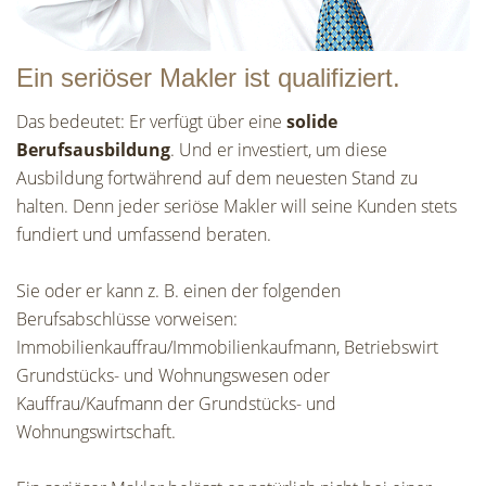
Ein seriöser Makler ist qualifiziert.
Das bedeutet: Er verfügt über eine
solide
Berufsausbildung
. Und er investiert, um diese
Ausbildung fortwährend auf dem neuesten Stand zu
halten. Denn jeder seriöse Makler will seine Kunden stets
fundiert und umfassend beraten.
Sie oder er kann z. B. einen der folgenden
Berufsabschlüsse vorweisen:
Immobilienkauffrau/Immobilienkaufmann, Betriebswirt
Grundstücks- und Wohnungswesen oder
Kauffrau/Kaufmann der Grundstücks- und
Wohnungswirtschaft.