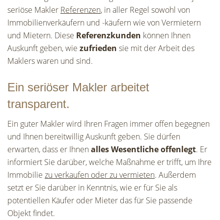
seriöse Makler
Referenzen
, in aller Regel sowohl von
Immobilienverkäufern und -käufern wie von Vermietern
und Mietern. Diese
Referenzkunden
können Ihnen
Auskunft geben, wie
zufrieden
sie mit der Arbeit des
Maklers waren und sind.
Ein seriöser Makler arbeitet
transparent.
Ein guter Makler wird Ihren Fragen immer offen begegnen
und Ihnen bereitwillig Auskunft geben. Sie dürfen
erwarten, dass er Ihnen
alles Wesentliche offenlegt
. Er
informiert Sie darüber, welche Maßnahme er trifft, um Ihre
Immobilie
zu verkaufen oder zu vermieten
. Außerdem
setzt er Sie darüber in Kenntnis, wie er für Sie als
potentiellen Käufer oder Mieter das für Sie passende
Objekt findet.