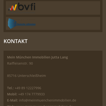
KONTAKT
Mein München Immobilien Jutta Lang
Raiffeisenstr. 90
85716 Unterschleißheim
Tel.:
+49 89 12227996
Mobil:
+49 174 7779933
E-Mail:
info@meinmuenchenimmobilien.de