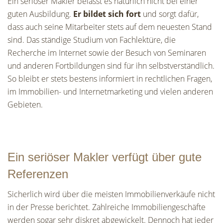
Ein seriöser Makler belässt es natürlich nicht bei einer
guten Ausbildung.
Er bildet sich fort
und sorgt dafür,
dass auch seine Mitarbeiter stets auf dem neuesten Stand
sind. Das ständige Studium von Fachlektüre, die
Recherche im Internet sowie der Besuch von Seminaren
und anderen Fortbildungen sind für ihn selbstverständlich.
So bleibt er stets bestens informiert in rechtlichen Fragen,
im Immobilien- und Internetmarketing und vielen anderen
Gebieten.
Ein seriöser Makler verfügt über gute
Referenzen
Sicherlich wird über die meisten Immobilienverkäufe nicht
in der Presse berichtet. Zahlreiche Immobiliengeschäfte
werden sogar sehr diskret abgewickelt. Dennoch hat jeder