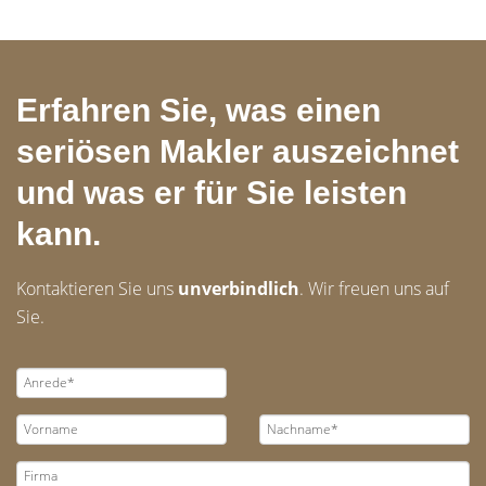
Erfahren Sie, was einen
seriösen Makler auszeichnet
und was er für Sie leisten
kann.
Kontaktieren Sie uns
unverbindlich
. Wir freuen uns auf
Sie.