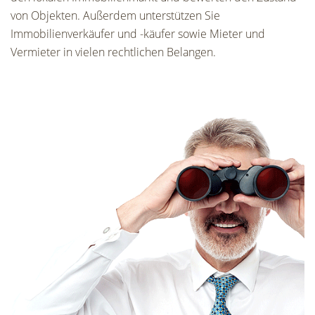
von Objekten. Außerdem unterstützen Sie
Immobilienverkäufer und -käufer sowie Mieter und
Vermieter in vielen rechtlichen Belangen.