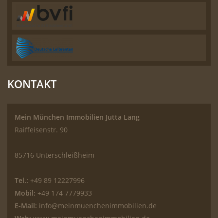
KONTAKT
Mein München Immobilien Jutta Lang
Raiffeisenstr. 90
85716 Unterschleißheim
Tel.:
+49 89 12227996
Mobil:
+49 174 7779933
E-Mail:
info@meinmuenchenimmobilien.de