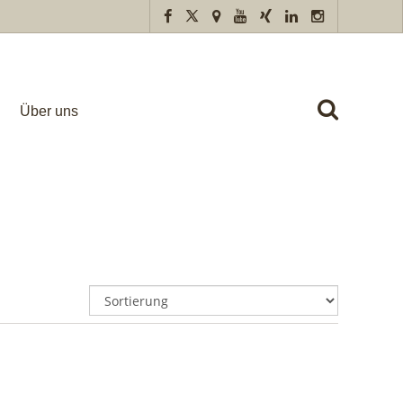
Über uns