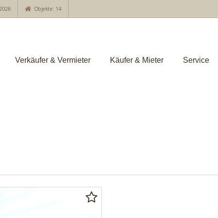
2026
Objekte: 14
Verkäufer & Vermieter
Käufer & Mieter
Service