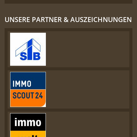
UNSERE PARTNER & AUSZEICHNUNGEN