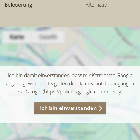
Befeuerung
Alternativ
Ich bin damit einverstanden, dass mir Karten von Google
angezeigt werden. Es gelten die Datenschutzbedingungen
von Google (
https://policies.google.com/privacy
).
Ich bin einverstanden