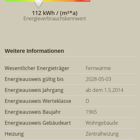
112 kWh / (m²*a)
Energieverbrauchskennwert
Weitere Informationen
Wesentlicher Energieträger
Fernwärme
Energieausweis gültig bis
2028-05-03
Energieausweis Jahrgang
ab dem 1.5.2014
Energieausweis Werteklasse
D
Energieausweis Baujahr
1965
Energieausweis Gebäudeart
Wohngebäude
Heizung
Zentralheizung