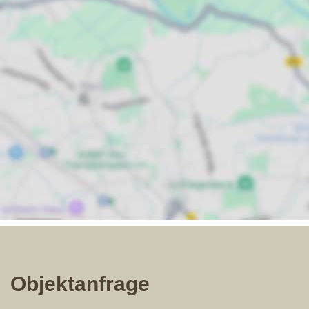
Objektanfrage