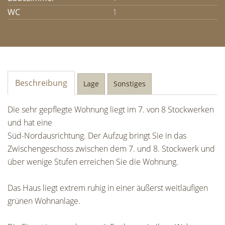
WC
1
Beschreibung
Lage
Sonstiges
Die sehr gepflegte Wohnung liegt im 7. von 8 Stockwerken
und hat eine
Süd-Nordausrichtung. Der Aufzug bringt Sie in das
Zwischengeschoss zwischen dem 7. und 8. Stockwerk und
über wenige Stufen erreichen Sie die Wohnung.
Das Haus liegt extrem ruhig in einer äußerst weitläufigen
grünen Wohnanlage.