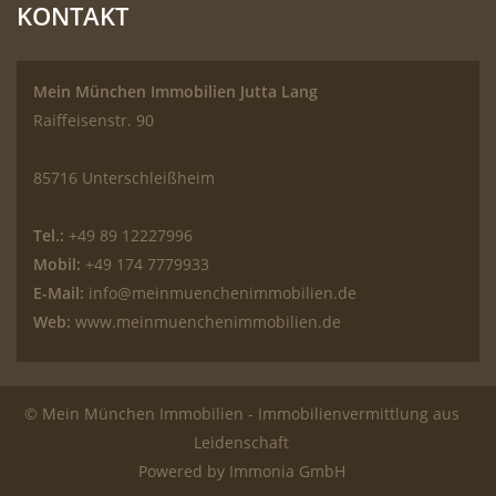
KONTAKT
Mein München Immobilien Jutta Lang
Raiffeisenstr. 90
85716 Unterschleißheim
Tel.:
+49 89 12227996
Mobil:
+49 174 7779933
E-Mail:
info@meinmuenchenimmobilien.de
Web:
www.meinmuenchenimmobilien.de
© Mein München Immobilien - Immobilienvermittlung aus
Leidenschaft
Powered by Immonia GmbH