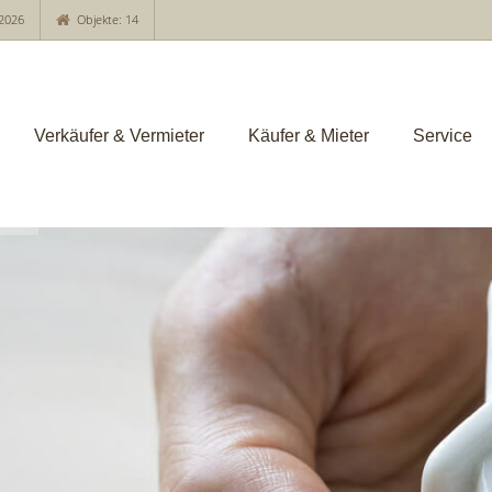
2026
Objekte: 14
Verkäufer & Vermieter
Käufer & Mieter
Service