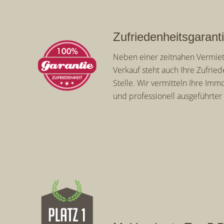
Zufriedenheitsgarant
Neben einer zeitnahen Vermiet
Verkauf steht auch Ihre Zufried
Stelle. Wir vermitteln Ihre Imm
und professionell ausgeführter 