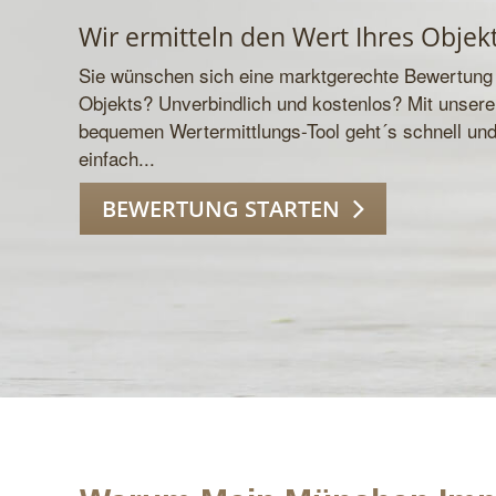
Wir ermitteln den Wert Ihres Objek
Sie wünschen sich eine marktgerechte Bewertung 
Objekts? Unverbindlich und kostenlos? Mit unser
bequemen Wertermittlungs-Tool geht´s schnell un
einfach...
BEWERTUNG STARTEN