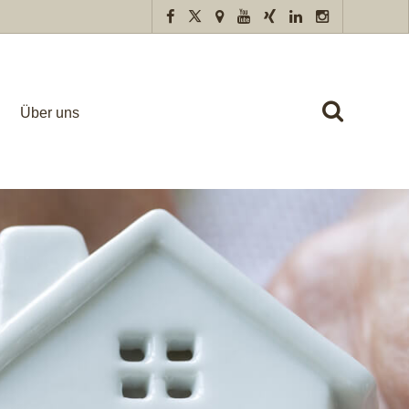
Über uns