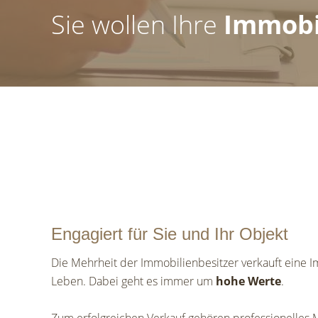
Sie wollen Ihre
Immobi
Engagiert für Sie und Ihr Objekt
Die Mehrheit der Immobilienbesitzer verkauft eine I
Leben. Dabei geht es immer um
hohe Werte
.