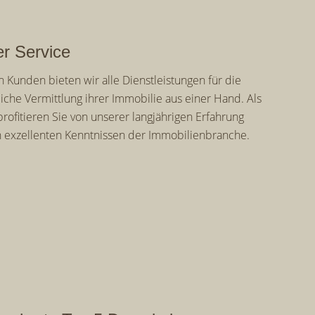
er Service
 Kunden bieten wir alle Dienstleistungen für die
eiche Vermittlung ihrer Immobilie aus einer Hand. Als
rofitieren Sie von unserer langjährigen Erfahrung
 exzellenten Kenntnissen der Immobilienbranche.