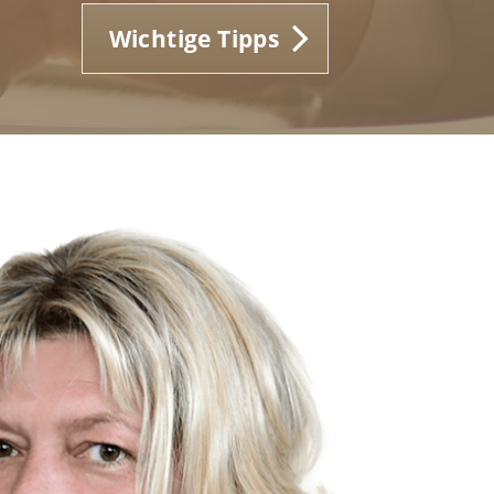
Wichtige Tipps