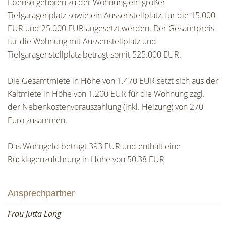
Ebenso gehören zu der Wohnung ein großer
Tiefgaragenplatz sowie ein Aussenstellplatz, für die 15.000
EUR und 25.000 EUR angesetzt werden. Der Gesamtpreis
für die Wohnung mit Aussenstellplatz und
Tiefgaragenstellplatz beträgt somit 525.000 EUR.
Die Gesamtmiete in Höhe von 1.470 EUR setzt sich aus der
Kaltmiete in Höhe von 1.200 EUR für die Wohnung zzgl.
der Nebenkostenvorauszahlung (inkl. Heizung) von 270
Euro zusammen.
Das Wohngeld beträgt 393 EUR und enthält eine
Rücklagenzuführung in Höhe von 50,38 EUR
Ansprechpartner
Frau Jutta Lang