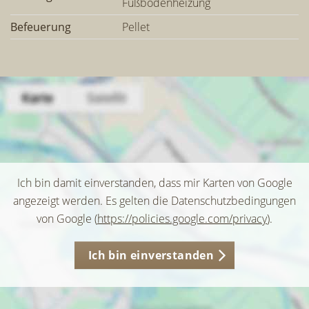
Fußbodenheizung
Befeuerung
Pellet
Ich bin damit einverstanden, dass mir Karten von Google
angezeigt werden. Es gelten die Datenschutzbedingungen
von Google (
https://policies.google.com/privacy
).
Ich bin einverstanden