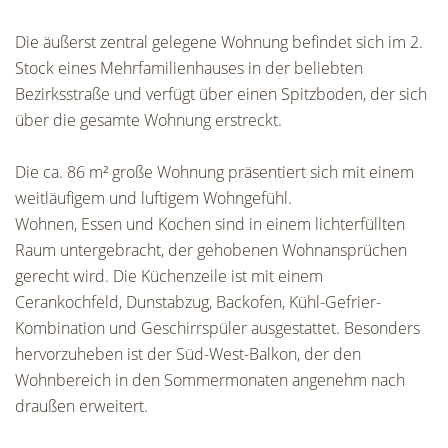
Die äußerst zentral gelegene Wohnung befindet sich im 2.
Stock eines Mehrfamilienhauses in der beliebten
Bezirksstraße und verfügt über einen Spitzboden, der sich
über die gesamte Wohnung erstreckt.
Die ca. 86 m² große Wohnung präsentiert sich mit einem
weitläufigem und luftigem Wohngefühl.
Wohnen, Essen und Kochen sind in einem lichterfüllten
Raum untergebracht, der gehobenen Wohnansprüchen
gerecht wird. Die Küchenzeile ist mit einem
Cerankochfeld, Dunstabzug, Backofen, Kühl-Gefrier-
Kombination und Geschirrspüler ausgestattet. Besonders
hervorzuheben ist der Süd-West-Balkon, der den
Wohnbereich in den Sommermonaten angenehm nach
draußen erweitert.