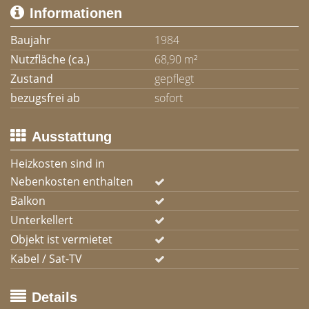
Informationen
Baujahr
1984
Nutzfläche (ca.)
68,90 m²
Zustand
gepflegt
bezugsfrei ab
sofort
Ausstattung
Heizkosten sind in
Nebenkosten enthalten
Balkon
Unterkellert
Objekt ist vermietet
Kabel / Sat-TV
Details