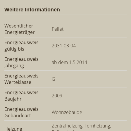
Weitere Informationen
Wesentlicher
Pellet
Energieträger
Energieausweis
2031-03-04
gültig bis
Energieausweis
ab dem 1.5.2014
Jahrgang
Energieausweis
G
Werteklasse
Energieausweis
2009
Baujahr
Energieausweis
Wohngebäude
Gebäudeart
Zentralheizung, Fernheizung,
Heizung