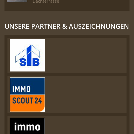
Dachterrasse
UNSERE PARTNER & AUSZEICHNUNGEN