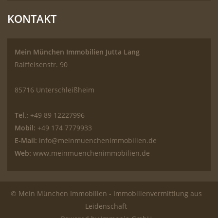
KONTAKT
Mein München Immobilien Jutta Lang
Raiffeisenstr. 90
85716 Unterschleißheim
Tel.:
+49 89 12227996
Mobil:
+49 174 7779933
E-Mail:
info@meinmuenchenimmobilien.de
Web:
www.meinmuenchenimmobilien.de
© Mein München Immobilien - Immobilienvermittlung aus
Leidenschaft