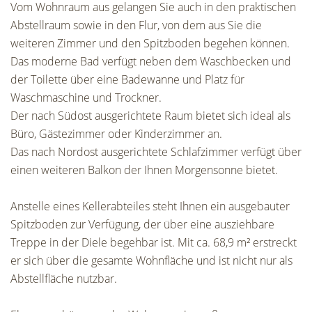
Vom Wohnraum aus gelangen Sie auch in den praktischen
Abstellraum sowie in den Flur, von dem aus Sie die
weiteren Zimmer und den Spitzboden begehen können.
Das moderne Bad verfügt neben dem Waschbecken und
der Toilette über eine Badewanne und Platz für
Waschmaschine und Trockner.
Der nach Südost ausgerichtete Raum bietet sich ideal als
Büro, Gästezimmer oder Kinderzimmer an.
Das nach Nordost ausgerichtete Schlafzimmer verfügt über
einen weiteren Balkon der Ihnen Morgensonne bietet.
Anstelle eines Kellerabteiles steht Ihnen ein ausgebauter
Spitzboden zur Verfügung, der über eine ausziehbare
Treppe in der Diele begehbar ist. Mit ca. 68,9 m² erstreckt
er sich über die gesamte Wohnfläche und ist nicht nur als
Abstellfläche nutzbar.