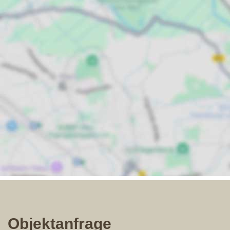
Objektanfrage