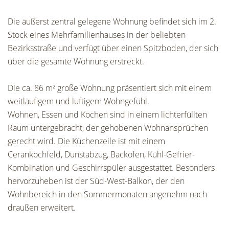
Die äußerst zentral gelegene Wohnung befindet sich im 2.
Stock eines Mehrfamilienhauses in der beliebten
Bezirksstraße und verfügt über einen Spitzboden, der sich
über die gesamte Wohnung erstreckt.
Die ca. 86 m² große Wohnung präsentiert sich mit einem
weitläufigem und luftigem Wohngefühl.
Wohnen, Essen und Kochen sind in einem lichterfüllten
Raum untergebracht, der gehobenen Wohnansprüchen
gerecht wird. Die Küchenzeile ist mit einem
Cerankochfeld, Dunstabzug, Backofen, Kühl-Gefrier-
Kombination und Geschirrspüler ausgestattet. Besonders
hervorzuheben ist der Süd-West-Balkon, der den
Wohnbereich in den Sommermonaten angenehm nach
draußen erweitert.