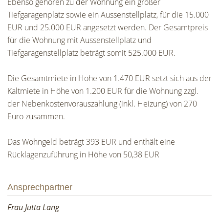
Ebenso gehören zu der Wohnung ein großer
Tiefgaragenplatz sowie ein Aussenstellplatz, für die 15.000
EUR und 25.000 EUR angesetzt werden. Der Gesamtpreis
für die Wohnung mit Aussenstellplatz und
Tiefgaragenstellplatz beträgt somit 525.000 EUR.
Die Gesamtmiete in Höhe von 1.470 EUR setzt sich aus der
Kaltmiete in Höhe von 1.200 EUR für die Wohnung zzgl.
der Nebenkostenvorauszahlung (inkl. Heizung) von 270
Euro zusammen.
Das Wohngeld beträgt 393 EUR und enthält eine
Rücklagenzuführung in Höhe von 50,38 EUR
Ansprechpartner
Frau Jutta Lang