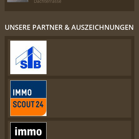
Dachterrasse
UNSERE PARTNER & AUSZEICHNUNGEN