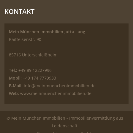
KONTAKT
Mein München Immobilien Jutta Lang
Raiffeisenstr. 90
85716 Unterschleißheim
Tel.:
+49 89 12227996
Mobil:
+49 174 7779933
E-Mail:
info@meinmuenchenimmobilien.de
Web:
www.meinmuenchenimmobilien.de
© Mein München Immobilien - Immobilienvermittlung aus
Leidenschaft