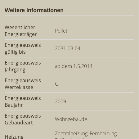
Weitere Informationen
Wesentlicher
Pellet
Energieträger
Energieausweis
2031-03-04
gültig bis
Energieausweis
ab dem 1.5.2014
Jahrgang
Energieausweis
G
Werteklasse
Energieausweis
2009
Baujahr
Energieausweis
Wohngebäude
Gebäudeart
Zentralheizung, Fernheizung,
Heizung