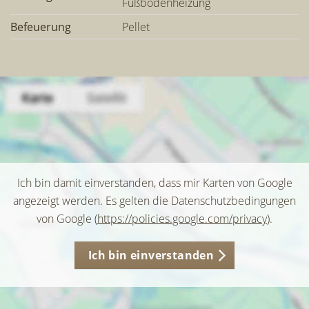
Fußbodenheizung
Befeuerung
Pellet
Ich bin damit einverstanden, dass mir Karten von Google
angezeigt werden. Es gelten die Datenschutzbedingungen
von Google (
https://policies.google.com/privacy
).
Ich bin einverstanden