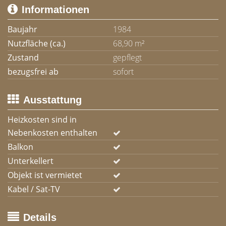
Informationen
Baujahr
1984
Nutzfläche (ca.)
68,90 m²
Zustand
gepflegt
bezugsfrei ab
sofort
Ausstattung
Heizkosten sind in
Nebenkosten enthalten
Balkon
Unterkellert
Objekt ist vermietet
Kabel / Sat-TV
Details