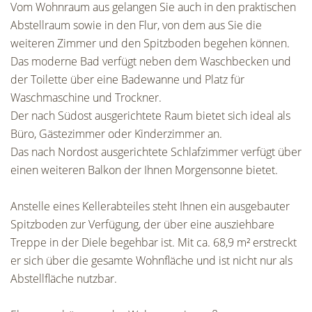
Vom Wohnraum aus gelangen Sie auch in den praktischen
Abstellraum sowie in den Flur, von dem aus Sie die
weiteren Zimmer und den Spitzboden begehen können.
Das moderne Bad verfügt neben dem Waschbecken und
der Toilette über eine Badewanne und Platz für
Waschmaschine und Trockner.
Der nach Südost ausgerichtete Raum bietet sich ideal als
Büro, Gästezimmer oder Kinderzimmer an.
Das nach Nordost ausgerichtete Schlafzimmer verfügt über
einen weiteren Balkon der Ihnen Morgensonne bietet.
Anstelle eines Kellerabteiles steht Ihnen ein ausgebauter
Spitzboden zur Verfügung, der über eine ausziehbare
Treppe in der Diele begehbar ist. Mit ca. 68,9 m² erstreckt
er sich über die gesamte Wohnfläche und ist nicht nur als
Abstellfläche nutzbar.