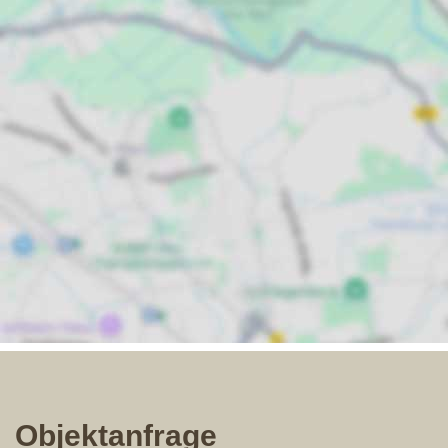
Objektanfrage